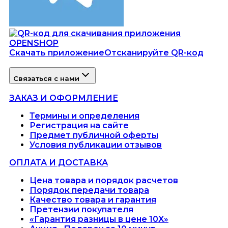
Скачать приложение
Отсканируйте QR-код
Связаться с нами
ЗАКАЗ И ОФОРМЛЕНИЕ
Термины и определения
Регистрация на сайте
Предмет публичной оферты
Условия публикации отзывов
ОПЛАТА И ДОСТАВКА
Цена товара и порядок расчетов
Порядок передачи товара
Качество товара и гарантия
Претензии покупателя
«Гарантия разницы в цене 10X»