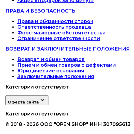
Акция «Подарок за 10 минут»
ПРАВА И БЕЗОПАСНОСТЬ
Права и обязанности сторон
Ответственность продавца
Форс-мажорные обстоятельства
Ограничение ответственности
ВОЗВРАТ И ЗАКЛЮЧИТЕЛЬНЫЕ ПОЛОЖЕНИЯ
Возврат и обмен товаров
Прием и обмен товаров с дефектами
Юридические основания
Заключительные положения
Категории отсутствуют
Оферта сайта
Категории отсутствуют
© 2018 - 2026 ООО "OPEN SHOP" ИНН 307095613.