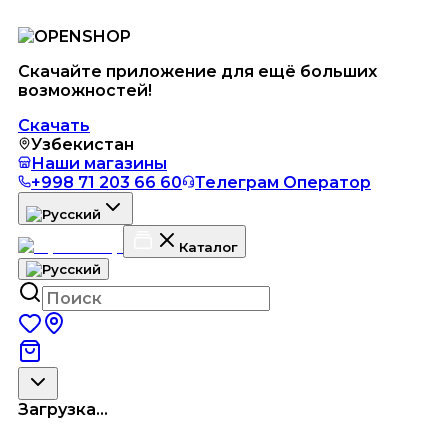
Скачайте приложение для ещё больших
возможностей!
Скачать
Узбекистан
Наши магазины
+998 71 203 66 60
Телеграм Оператор
Каталог
Загрузка...