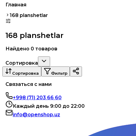
Главная
168 planshetlar
168 planshetlar
Найдено 0 товаров
Сортировка
Сортировка
Фильтр
Связаться с нами
+998 (71) 203 66 60
Каждый день 9:00 до 22:00
info@openshop.uz