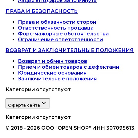
Акция «Подарок за 10 минут»
ПРАВА И БЕЗОПАСНОСТЬ
Права и обязанности сторон
Ответственность продавца
Форс-мажорные обстоятельства
Ограничение ответственности
ВОЗВРАТ И ЗАКЛЮЧИТЕЛЬНЫЕ ПОЛОЖЕНИЯ
Возврат и обмен товаров
Прием и обмен товаров с дефектами
Юридические основания
Заключительные положения
Категории отсутствуют
Оферта сайта
Категории отсутствуют
© 2018 - 2026 ООО "OPEN SHOP" ИНН 307095613.