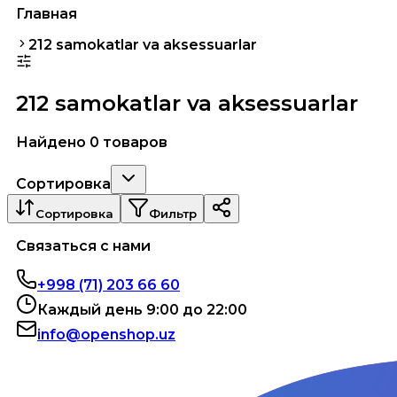
Главная
212 samokatlar va aksessuarlar
212 samokatlar va aksessuarlar
Найдено 0 товаров
Сортировка
Сортировка
Фильтр
Связаться с нами
+998 (71) 203 66 60
Каждый день 9:00 до 22:00
info@openshop.uz