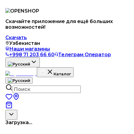
Скачайте приложение для ещё больших
возможностей!
Скачать
Узбекистан
Наши магазины
+998 71 203 66 60
Телеграм Оператор
Каталог
Загрузка...