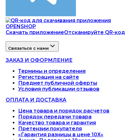
Скачать приложение
Отсканируйте QR-код
Связаться с нами
ЗАКАЗ И ОФОРМЛЕНИЕ
Термины и определения
Регистрация на сайте
Предмет публичной оферты
Условия публикации отзывов
ОПЛАТА И ДОСТАВКА
Цена товара и порядок расчетов
Порядок передачи товара
Качество товара и гарантия
Претензии покупателя
«Гарантия разницы в цене 10X»