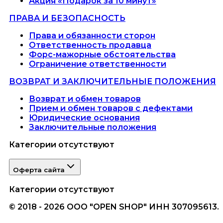
Акция «Подарок за 10 минут»
ПРАВА И БЕЗОПАСНОСТЬ
Права и обязанности сторон
Ответственность продавца
Форс-мажорные обстоятельства
Ограничение ответственности
ВОЗВРАТ И ЗАКЛЮЧИТЕЛЬНЫЕ ПОЛОЖЕНИЯ
Возврат и обмен товаров
Прием и обмен товаров с дефектами
Юридические основания
Заключительные положения
Категории отсутствуют
Оферта сайта
Категории отсутствуют
© 2018 - 2026 ООО "OPEN SHOP" ИНН 307095613.