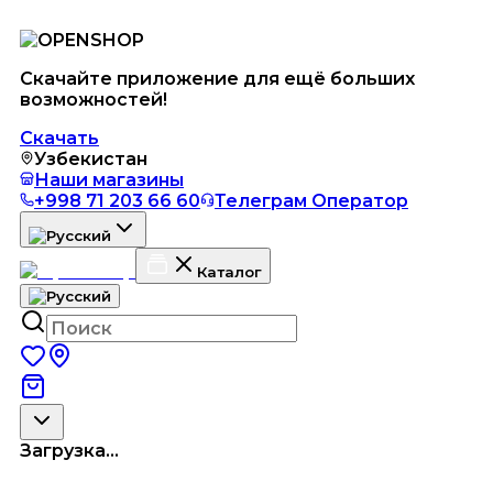
Скачайте приложение для ещё больших
возможностей!
Скачать
Узбекистан
Наши магазины
+998 71 203 66 60
Телеграм Оператор
Каталог
Загрузка...