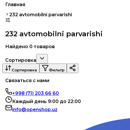
Главная
232 avtomobilni parvarishi
232 avtomobilni parvarishi
Найдено 0 товаров
Сортировка
Сортировка
Фильтр
Связаться с нами
+998 (71) 203 66 60
Каждый день 9:00 до 22:00
info@openshop.uz