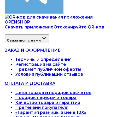
Скачать приложение
Отсканируйте QR-код
Связаться с нами
ЗАКАЗ И ОФОРМЛЕНИЕ
Термины и определения
Регистрация на сайте
Предмет публичной оферты
Условия публикации отзывов
ОПЛАТА И ДОСТАВКА
Цена товара и порядок расчетов
Порядок передачи товара
Качество товара и гарантия
Претензии покупателя
«Гарантия разницы в цене 10X»