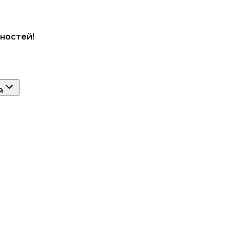
ностей!