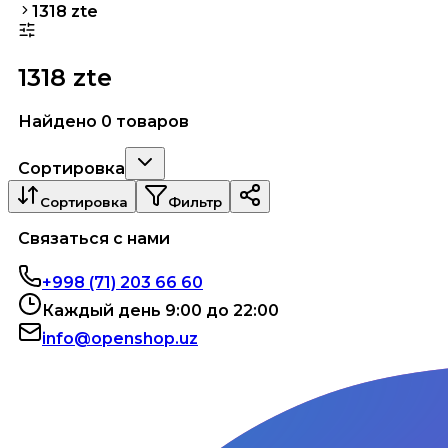
1318 zte
1318 zte
Найдено 0 товаров
Сортировка
Сортировка
Фильтр
Связаться с нами
+998 (71) 203 66 60
Каждый день 9:00 до 22:00
info@openshop.uz