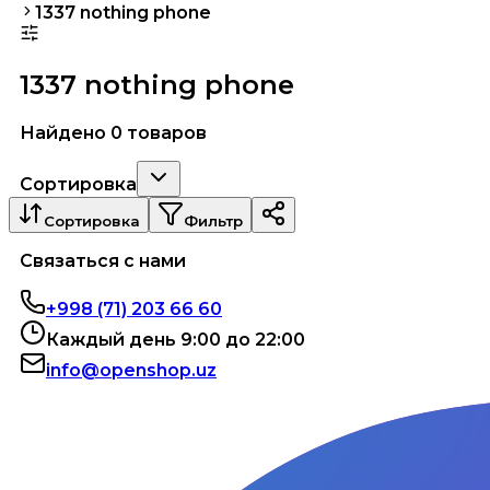
1337 nothing phone
1337 nothing phone
Найдено 0 товаров
Сортировка
Сортировка
Фильтр
Связаться с нами
+998 (71) 203 66 60
Каждый день 9:00 до 22:00
info@openshop.uz