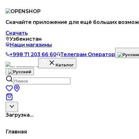
Скачайте приложение для ещё больших возмож
Скачать
Узбекистан
Наши магазины
+998 71 203 66 60
Телеграм Оператор
Каталог
Загрузка...
Главная