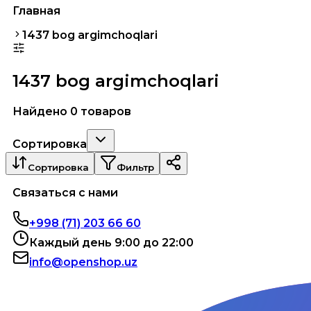
Главная
1437 bog argimchoqlari
1437 bog argimchoqlari
Найдено 0 товаров
Сортировка
Сортировка
Фильтр
Связаться с нами
+998 (71) 203 66 60
Каждый день 9:00 до 22:00
info@openshop.uz