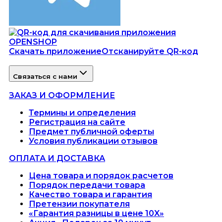
Скачать приложение
Отсканируйте QR-код
Связаться с нами
ЗАКАЗ И ОФОРМЛЕНИЕ
Термины и определения
Регистрация на сайте
Предмет публичной оферты
Условия публикации отзывов
ОПЛАТА И ДОСТАВКА
Цена товара и порядок расчетов
Порядок передачи товара
Качество товара и гарантия
Претензии покупателя
«Гарантия разницы в цене 10X»