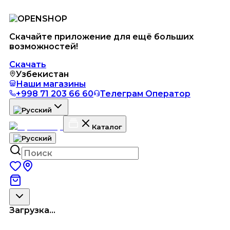
Скачайте приложение для ещё больших
возможностей!
Скачать
Узбекистан
Наши магазины
+998 71 203 66 60
Телеграм Оператор
Каталог
Загрузка...