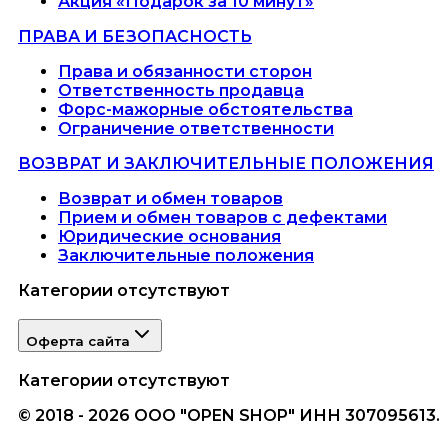
Акция «Подарок за 10 минут»
ПРАВА И БЕЗОПАСНОСТЬ
Права и обязанности сторон
Ответственность продавца
Форс-мажорные обстоятельства
Ограничение ответственности
ВОЗВРАТ И ЗАКЛЮЧИТЕЛЬНЫЕ ПОЛОЖЕНИЯ
Возврат и обмен товаров
Прием и обмен товаров с дефектами
Юридические основания
Заключительные положения
Категории отсутствуют
Оферта сайта
Категории отсутствуют
© 2018 - 2026 ООО "OPEN SHOP" ИНН 307095613.