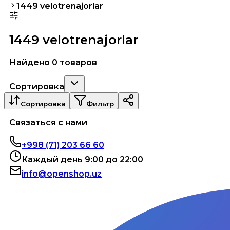
1449 velotrenajorlar
1449 velotrenajorlar
Найдено 0 товаров
Сортировка
Сортировка
Фильтр
Связаться с нами
+998 (71) 203 66 60
Каждый день 9:00 до 22:00
info@openshop.uz