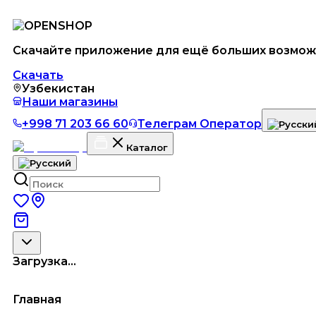
Скачайте приложение для ещё больших возмож
Скачать
Узбекистан
Наши магазины
+998 71 203 66 60
Телеграм Оператор
Каталог
Загрузка...
Главная