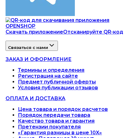
Скачать приложение
Отсканируйте QR-код
Связаться с нами
ЗАКАЗ И ОФОРМЛЕНИЕ
Термины и определения
Регистрация на сайте
Предмет публичной оферты
Условия публикации отзывов
ОПЛАТА И ДОСТАВКА
Цена товара и порядок расчетов
Порядок передачи товара
Качество товара и гарантия
Претензии покупателя
«Гарантия разницы в цене 10X»