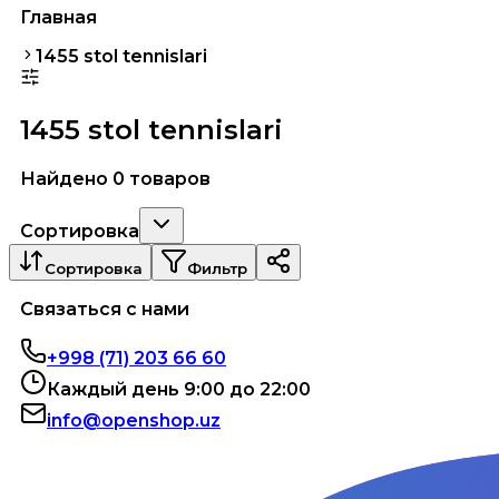
Главная
1455 stol tennislari
1455 stol tennislari
Найдено 0 товаров
Сортировка
Сортировка
Фильтр
Связаться с нами
+998 (71) 203 66 60
Каждый день 9:00 до 22:00
info@openshop.uz