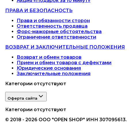
Акция «Подарок за 10 минут»
ПРАВА И БЕЗОПАСНОСТЬ
Права и обязанности сторон
Ответственность продавца
Форс-мажорные обстоятельства
Ограничение ответственности
ВОЗВРАТ И ЗАКЛЮЧИТЕЛЬНЫЕ ПОЛОЖЕНИЯ
Возврат и обмен товаров
Прием и обмен товаров с дефектами
Юридические основания
Заключительные положения
Категории отсутствуют
Оферта сайта
Категории отсутствуют
© 2018 - 2026 ООО "OPEN SHOP" ИНН 307095613.