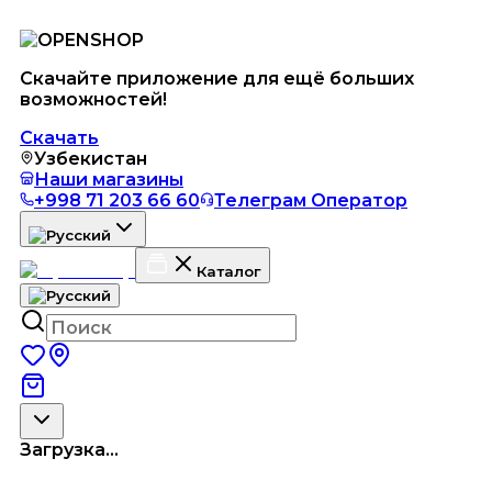
Скачайте приложение для ещё больших
возможностей!
Скачать
Узбекистан
Наши магазины
+998 71 203 66 60
Телеграм Оператор
Каталог
Загрузка...