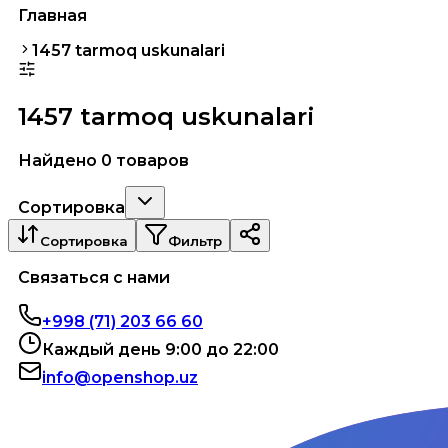
Главная
1457 tarmoq uskunalari
1457 tarmoq uskunalari
Найдено 0 товаров
Сортировка
Сортировка
Фильтр
Связаться с нами
+998 (71) 203 66 60
Каждый день 9:00 до 22:00
info@openshop.uz