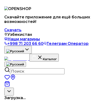
Скачайте приложение для ещё больших
возможностей!
Скачать
Узбекистан
Наши магазины
+998 71 203 66 60
Телеграм Оператор
Каталог
Загрузка...