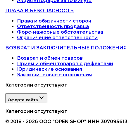
Акция «Подарок за 10 минут»
ПРАВА И БЕЗОПАСНОСТЬ
Права и обязанности сторон
Ответственность продавца
Форс-мажорные обстоятельства
Ограничение ответственности
ВОЗВРАТ И ЗАКЛЮЧИТЕЛЬНЫЕ ПОЛОЖЕНИЯ
Возврат и обмен товаров
Прием и обмен товаров с дефектами
Юридические основания
Заключительные положения
Категории отсутствуют
Оферта сайта
Категории отсутствуют
© 2018 - 2026 ООО "OPEN SHOP" ИНН 307095613.