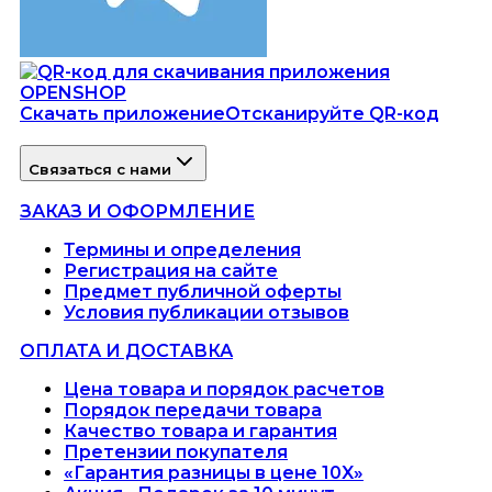
Скачать приложение
Отсканируйте QR-код
Связаться с нами
ЗАКАЗ И ОФОРМЛЕНИЕ
Термины и определения
Регистрация на сайте
Предмет публичной оферты
Условия публикации отзывов
ОПЛАТА И ДОСТАВКА
Цена товара и порядок расчетов
Порядок передачи товара
Качество товара и гарантия
Претензии покупателя
«Гарантия разницы в цене 10X»