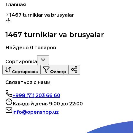
Главная
1467 turniklar va brusyalar
1467 turniklar va brusyalar
Найдено 0 товаров
Сортировка
Сортировка
Фильтр
Связаться с нами
+998 (71) 203 66 60
Каждый день 9:00 до 22:00
info@openshop.uz