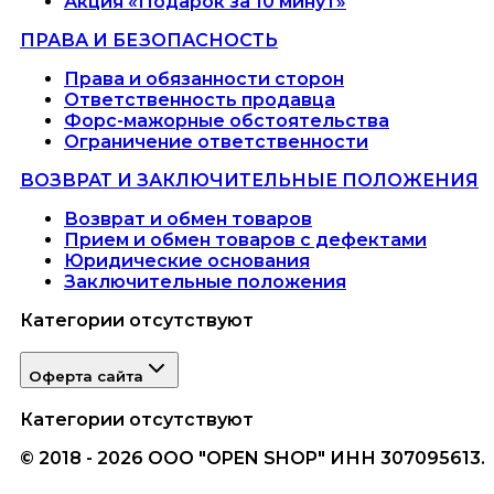
Акция «Подарок за 10 минут»
ПРАВА И БЕЗОПАСНОСТЬ
Права и обязанности сторон
Ответственность продавца
Форс-мажорные обстоятельства
Ограничение ответственности
ВОЗВРАТ И ЗАКЛЮЧИТЕЛЬНЫЕ ПОЛОЖЕНИЯ
Возврат и обмен товаров
Прием и обмен товаров с дефектами
Юридические основания
Заключительные положения
Категории отсутствуют
Оферта сайта
Категории отсутствуют
© 2018 - 2026 ООО "OPEN SHOP" ИНН 307095613.