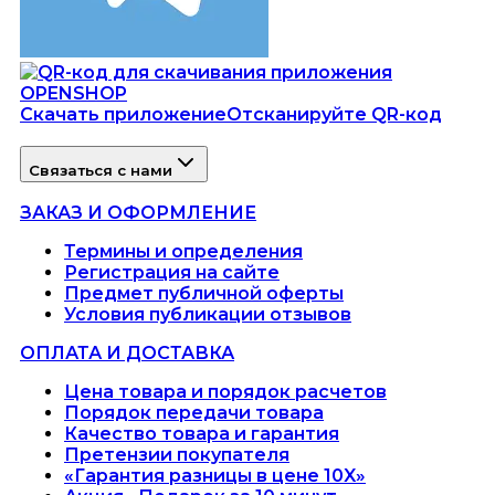
Скачать приложение
Отсканируйте QR-код
Связаться с нами
ЗАКАЗ И ОФОРМЛЕНИЕ
Термины и определения
Регистрация на сайте
Предмет публичной оферты
Условия публикации отзывов
ОПЛАТА И ДОСТАВКА
Цена товара и порядок расчетов
Порядок передачи товара
Качество товара и гарантия
Претензии покупателя
«Гарантия разницы в цене 10X»