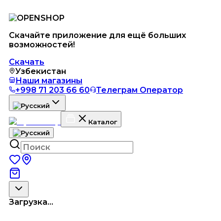
Скачайте приложение для ещё больших
возможностей!
Скачать
Узбекистан
Наши магазины
+998 71 203 66 60
Телеграм Оператор
Каталог
Загрузка...