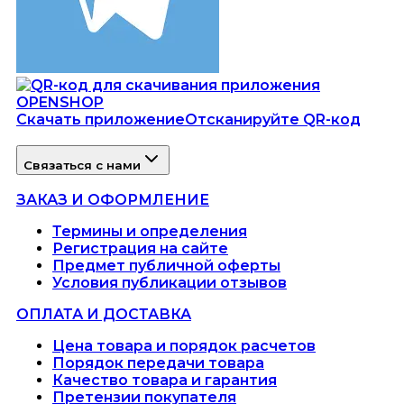
Скачать приложение
Отсканируйте QR-код
Связаться с нами
ЗАКАЗ И ОФОРМЛЕНИЕ
Термины и определения
Регистрация на сайте
Предмет публичной оферты
Условия публикации отзывов
ОПЛАТА И ДОСТАВКА
Цена товара и порядок расчетов
Порядок передачи товара
Качество товара и гарантия
Претензии покупателя