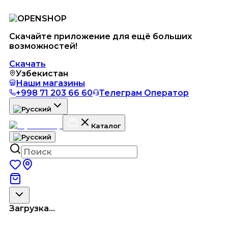
Скачайте приложение для ещё больших
возможностей!
Скачать
Узбекистан
Наши магазины
+998 71 203 66 60
Телеграм Оператор
Каталог
Загрузка...