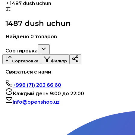
1487 dush uchun
1487 dush uchun
Найдено 0 товаров
Сортировка
Сортировка
Фильтр
Связаться с нами
+998 (71) 203 66 60
Каждый день 9:00 до 22:00
info@openshop.uz