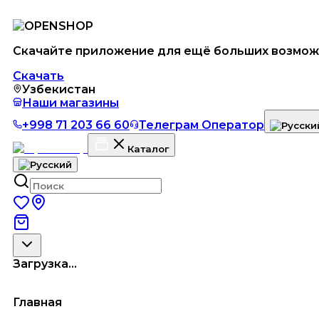
Скачайте приложение для ещё больших возмож
Скачать
Узбекистан
Наши магазины
+998 71 203 66 60
Телеграм Оператор
Каталог
Загрузка...
Главная