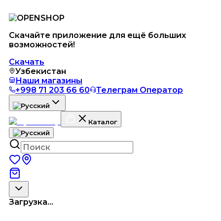
Скачайте приложение для ещё больших
возможностей!
Скачать
Узбекистан
Наши магазины
+998 71 203 66 60
Телеграм Оператор
Каталог
Загрузка...