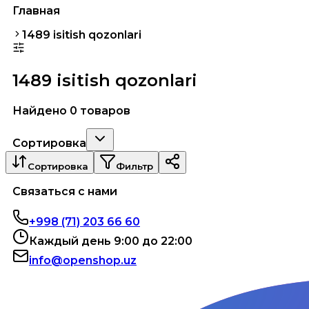
Главная
1489 isitish qozonlari
1489 isitish qozonlari
Найдено 0 товаров
Сортировка
Сортировка
Фильтр
Связаться с нами
+998 (71) 203 66 60
Каждый день 9:00 до 22:00
info@openshop.uz