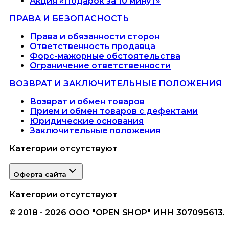
Акция «Подарок за 10 минут»
ПРАВА И БЕЗОПАСНОСТЬ
Права и обязанности сторон
Ответственность продавца
Форс-мажорные обстоятельства
Ограничение ответственности
ВОЗВРАТ И ЗАКЛЮЧИТЕЛЬНЫЕ ПОЛОЖЕНИЯ
Возврат и обмен товаров
Прием и обмен товаров с дефектами
Юридические основания
Заключительные положения
Категории отсутствуют
Оферта сайта
Категории отсутствуют
© 2018 - 2026 ООО "OPEN SHOP" ИНН 307095613.