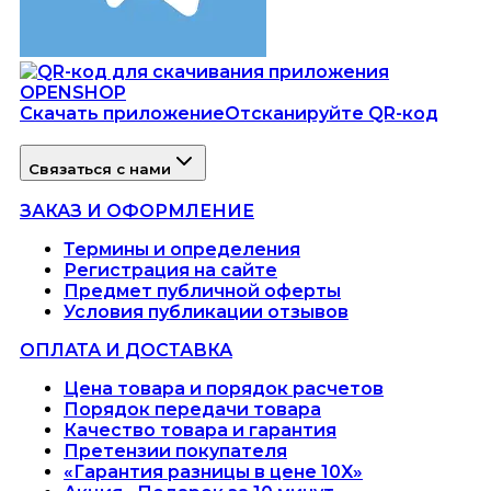
Скачать приложение
Отсканируйте QR-код
Связаться с нами
ЗАКАЗ И ОФОРМЛЕНИЕ
Термины и определения
Регистрация на сайте
Предмет публичной оферты
Условия публикации отзывов
ОПЛАТА И ДОСТАВКА
Цена товара и порядок расчетов
Порядок передачи товара
Качество товара и гарантия
Претензии покупателя
«Гарантия разницы в цене 10X»