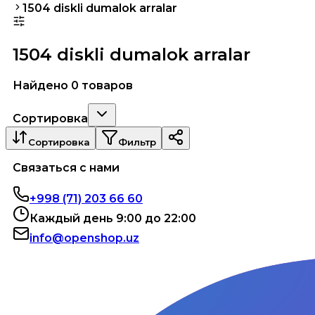
1504 diskli dumalok arralar
1504 diskli dumalok arralar
Найдено 0 товаров
Сортировка
Сортировка
Фильтр
Связаться с нами
+998 (71) 203 66 60
Каждый день 9:00 до 22:00
info@openshop.uz