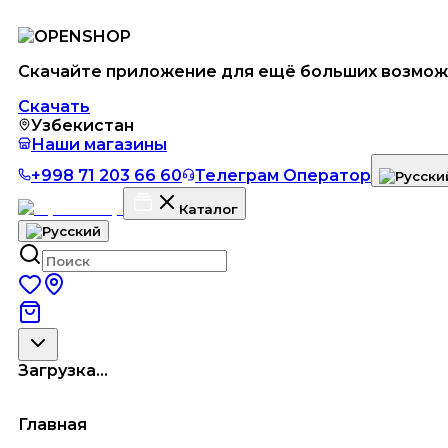
Скачайте приложение для ещё больших возмож
Скачать
Узбекистан
Наши магазины
+998 71 203 66 60
Телеграм Оператор
Каталог
Загрузка...
Главная