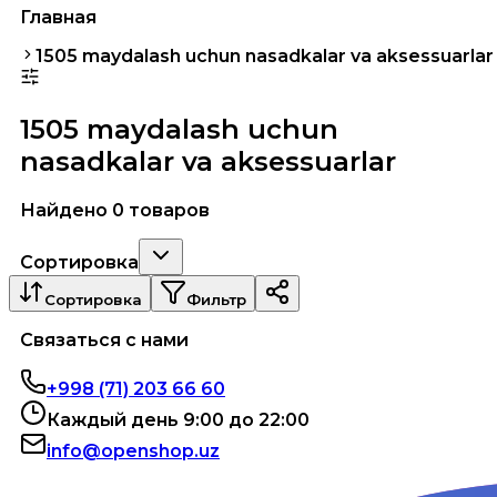
Главная
1505 maydalash uchun nasadkalar va aksessuarlar
1505 maydalash uchun
nasadkalar va aksessuarlar
Найдено 0 товаров
Сортировка
Сортировка
Фильтр
Связаться с нами
+998 (71) 203 66 60
Каждый день 9:00 до 22:00
info@openshop.uz