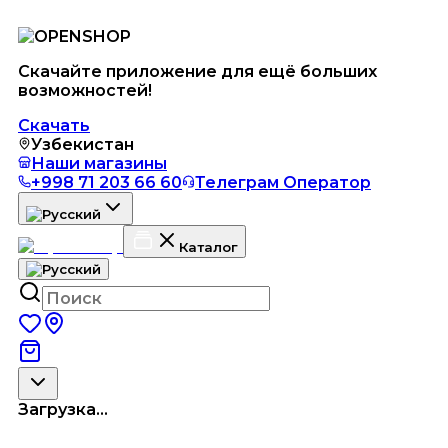
Скачайте приложение для ещё больших
возможностей!
Скачать
Узбекистан
Наши магазины
+998 71 203 66 60
Телеграм Оператор
Каталог
Загрузка...