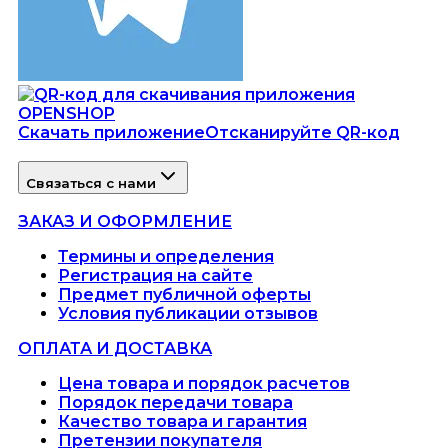
Скачать приложение
Отсканируйте QR-код
Связаться с нами
ЗАКАЗ И ОФОРМЛЕНИЕ
Термины и определения
Регистрация на сайте
Предмет публичной оферты
Условия публикации отзывов
ОПЛАТА И ДОСТАВКА
Цена товара и порядок расчетов
Порядок передачи товара
Качество товара и гарантия
Претензии покупателя