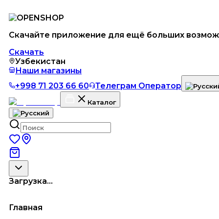
Скачайте приложение для ещё больших возмож
Скачать
Узбекистан
Наши магазины
+998 71 203 66 60
Телеграм Оператор
Каталог
Загрузка...
Главная