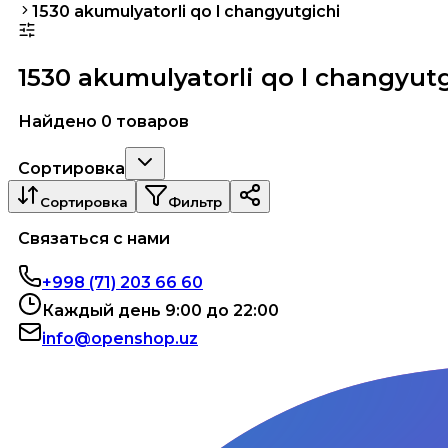
1530 akumulyatorli qo l changyutgichi
1530 akumulyatorli qo l changyut
Найдено 0 товаров
Сортировка
Сортировка
Фильтр
Связаться с нами
+998 (71) 203 66 60
Каждый день 9:00 до 22:00
info@openshop.uz