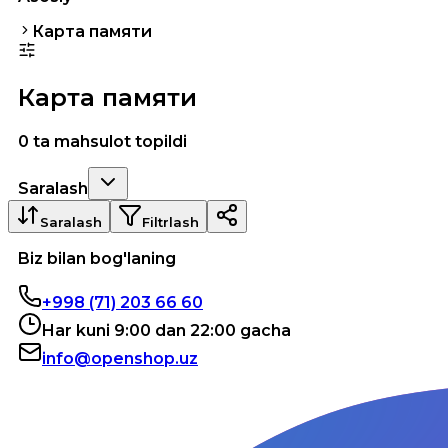
Карта памяти
Карта памяти
0 ta mahsulot topildi
Saralash
Saralash
Filtrlash
Biz bilan bog'laning
+998 (71) 203 66 60
Har kuni 9:00 dan 22:00 gacha
info@openshop.uz