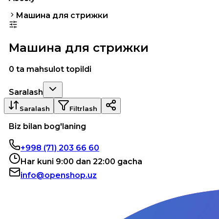
Машина для стрижки
Машина для стрижки
0 ta mahsulot topildi
Saralash
Saralash
Filtrlash
Biz bilan bog'laning
+998 (71) 203 66 60
Har kuni 9:00 dan 22:00 gacha
info@openshop.uz