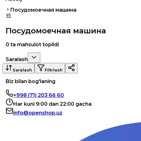
Посудомоечная машина
Посудомоечная машина
0 ta mahsulot topildi
Saralash
Saralash
Filtrlash
Biz bilan bog'laning
+998 (71) 203 66 60
Har kuni 9:00 dan 22:00 gacha
info@openshop.uz