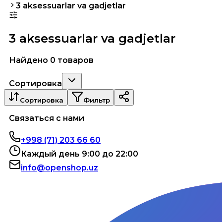
3 aksessuarlar va gadjetlar
3 aksessuarlar va gadjetlar
Найдено 0 товаров
Сортировка
Сортировка
Фильтр
Связаться с нами
+998 (71) 203 66 60
Каждый день 9:00 до 22:00
info@openshop.uz