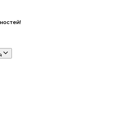
ностей!