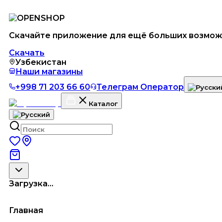
Скачайте приложение для ещё больших возмож
Скачать
Узбекистан
Наши магазины
+998 71 203 66 60
Телеграм Оператор
Каталог
Загрузка...
Главная