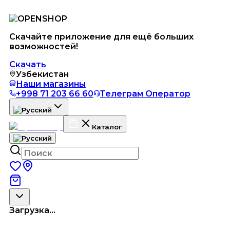
Скачайте приложение для ещё больших
возможностей!
Скачать
Узбекистан
Наши магазины
+998 71 203 66 60
Телеграм Оператор
Каталог
Загрузка...