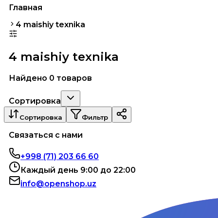
Главная
4 maishiy texnika
4 maishiy texnika
Найдено 0 товаров
Сортировка
Сортировка
Фильтр
Связаться с нами
+998 (71) 203 66 60
Каждый день 9:00 до 22:00
info@openshop.uz