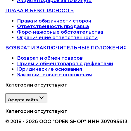
Акция «Подарок за 10 минут»
ПРАВА И БЕЗОПАСНОСТЬ
Права и обязанности сторон
Ответственность продавца
Форс-мажорные обстоятельства
Ограничение ответственности
ВОЗВРАТ И ЗАКЛЮЧИТЕЛЬНЫЕ ПОЛОЖЕНИЯ
Возврат и обмен товаров
Прием и обмен товаров с дефектами
Юридические основания
Заключительные положения
Категории отсутствуют
Оферта сайта
Категории отсутствуют
© 2018 - 2026 ООО "OPEN SHOP" ИНН 307095613.