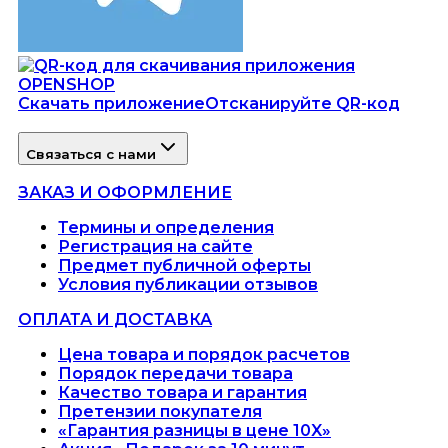
Скачать приложение
Отсканируйте QR-код
Связаться с нами
ЗАКАЗ И ОФОРМЛЕНИЕ
Термины и определения
Регистрация на сайте
Предмет публичной оферты
Условия публикации отзывов
ОПЛАТА И ДОСТАВКА
Цена товара и порядок расчетов
Порядок передачи товара
Качество товара и гарантия
Претензии покупателя
«Гарантия разницы в цене 10X»