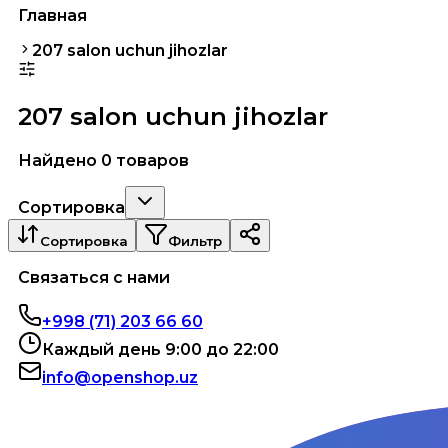
Главная
207 salon uchun jihozlar
207 salon uchun jihozlar
Найдено 0 товаров
Сортировка
Сортировка
Фильтр
Связаться с нами
+998 (71) 203 66 60
Каждый день 9:00 до 22:00
info@openshop.uz