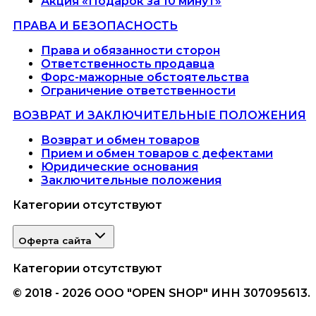
Акция «Подарок за 10 минут»
ПРАВА И БЕЗОПАСНОСТЬ
Права и обязанности сторон
Ответственность продавца
Форс-мажорные обстоятельства
Ограничение ответственности
ВОЗВРАТ И ЗАКЛЮЧИТЕЛЬНЫЕ ПОЛОЖЕНИЯ
Возврат и обмен товаров
Прием и обмен товаров с дефектами
Юридические основания
Заключительные положения
Категории отсутствуют
Оферта сайта
Категории отсутствуют
© 2018 - 2026 ООО "OPEN SHOP" ИНН 307095613.