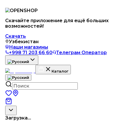
Скачайте приложение для ещё больших
возможностей!
Скачать
Узбекистан
Наши магазины
+998 71 203 66 60
Телеграм Оператор
Каталог
Загрузка...