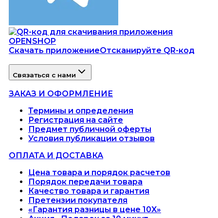
Скачать приложение
Отсканируйте QR-код
Связаться с нами
ЗАКАЗ И ОФОРМЛЕНИЕ
Термины и определения
Регистрация на сайте
Предмет публичной оферты
Условия публикации отзывов
ОПЛАТА И ДОСТАВКА
Цена товара и порядок расчетов
Порядок передачи товара
Качество товара и гарантия
Претензии покупателя
«Гарантия разницы в цене 10X»