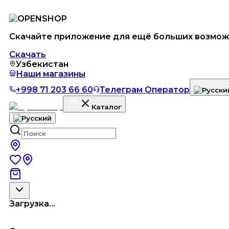
Скачайте приложение для ещё больших возмож
Скачать
Узбекистан
Наши магазины
+998 71 203 66 60
Телеграм Оператор
Каталог
Загрузка...