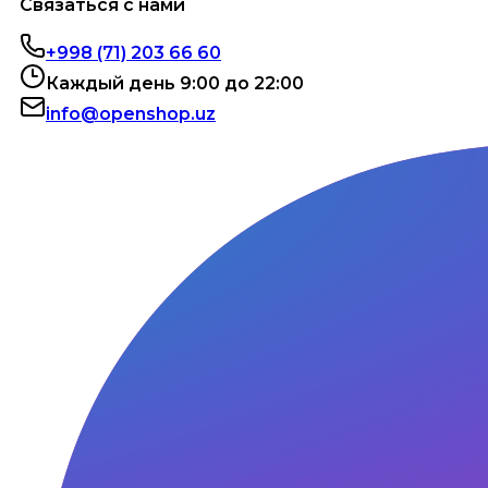
Связаться с нами
+998 (71) 203 66 60
Каждый день 9:00 до 22:00
info@openshop.uz