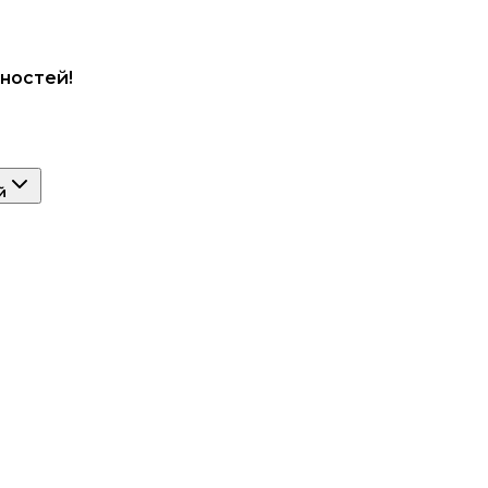
ностей!