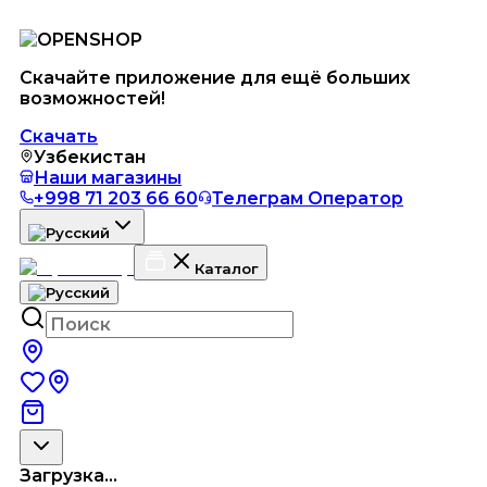
Скачайте приложение для ещё больших
возможностей!
Скачать
Узбекистан
Наши магазины
+998 71 203 66 60
Телеграм Оператор
Каталог
Загрузка...