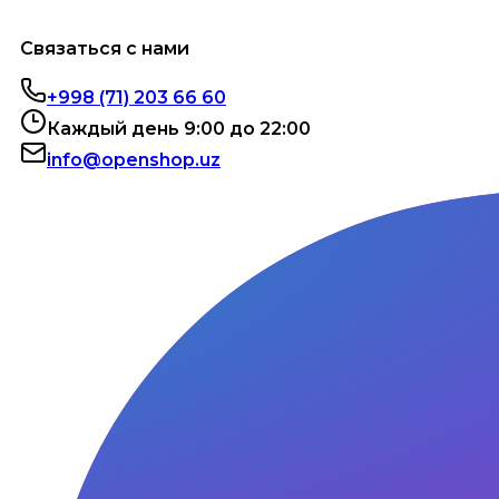
Связаться с нами
+998 (71) 203 66 60
Каждый день 9:00 до 22:00
info@openshop.uz