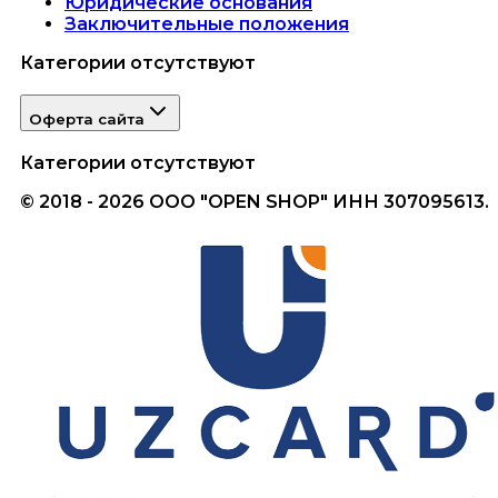
Юридические основания
Заключительные положения
Категории отсутствуют
Оферта сайта
Категории отсутствуют
© 2018 - 2026 ООО "OPEN SHOP" ИНН 307095613.