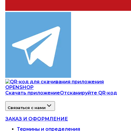
Скачать приложение
Отсканируйте QR-код
Связаться с нами
ЗАКАЗ И ОФОРМЛЕНИЕ
Термины и определения