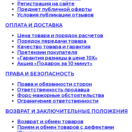
Регистрация на сайте
Предмет публичной оферты
Условия публикации отзывов
ОПЛАТА И ДОСТАВКА
Цена товара и порядок расчетов
Порядок передачи товара
Качество товара и гарантия
Претензии покупателя
«Гарантия разницы в цене 10X»
Акция «Подарок за 10 минут»
ПРАВА И БЕЗОПАСНОСТЬ
Права и обязанности сторон
Ответственность продавца
Форс-мажорные обстоятельства
Ограничение ответственности
ВОЗВРАТ И ЗАКЛЮЧИТЕЛЬНЫЕ ПОЛОЖЕНИЯ
Возврат и обмен товаров
Прием и обмен товаров с дефектами