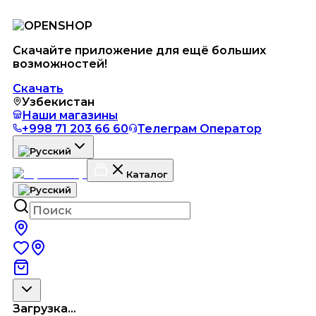
Скачайте приложение для ещё больших
возможностей!
Скачать
Узбекистан
Наши магазины
+998 71 203 66 60
Телеграм Оператор
Каталог
Загрузка...