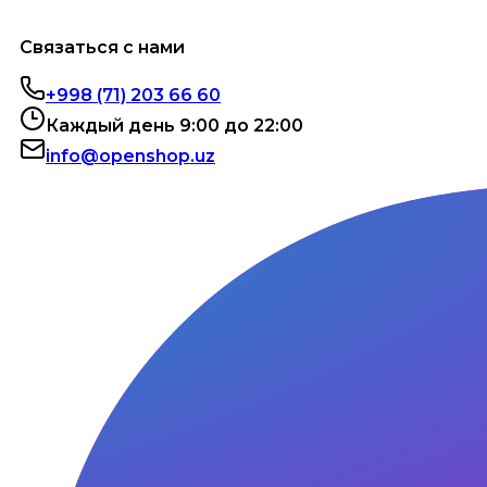
Связаться с нами
+998 (71) 203 66 60
Каждый день 9:00 до 22:00
info@openshop.uz