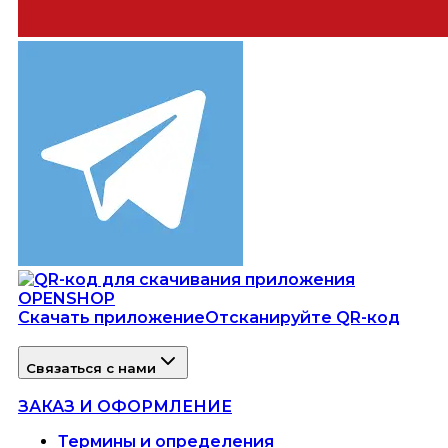
Скачать приложение
Отсканируйте QR-код
Связаться с нами
ЗАКАЗ И ОФОРМЛЕНИЕ
Термины и определения