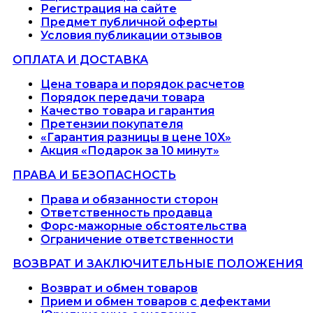
Регистрация на сайте
Предмет публичной оферты
Условия публикации отзывов
ОПЛАТА И ДОСТАВКА
Цена товара и порядок расчетов
Порядок передачи товара
Качество товара и гарантия
Претензии покупателя
«Гарантия разницы в цене 10X»
Акция «Подарок за 10 минут»
ПРАВА И БЕЗОПАСНОСТЬ
Права и обязанности сторон
Ответственность продавца
Форс-мажорные обстоятельства
Ограничение ответственности
ВОЗВРАТ И ЗАКЛЮЧИТЕЛЬНЫЕ ПОЛОЖЕНИЯ
Возврат и обмен товаров
Прием и обмен товаров с дефектами