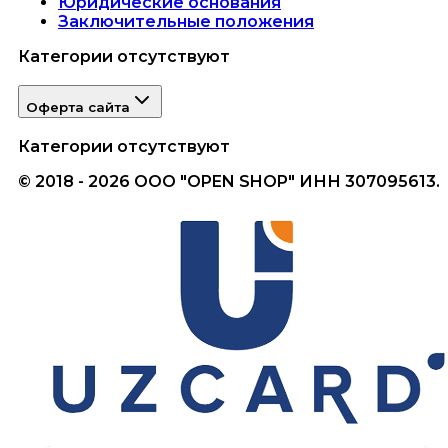
Юридические основания
Заключительные положения
Категории отсутствуют
Оферта сайта
Категории отсутствуют
© 2018 - 2026 ООО "OPEN SHOP" ИНН 307095613.