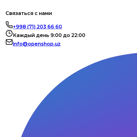
Связаться с нами
+998 (71) 203 66 60
Каждый день 9:00 до 22:00
info@openshop.uz