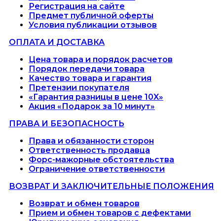
Регистрация на сайте
Предмет публичной оферты
Условия публикации отзывов
ОПЛАТА И ДОСТАВКА
Цена товара и порядок расчетов
Порядок передачи товара
Качество товара и гарантия
Претензии покупателя
«Гарантия разницы в цене 10X»
Акция «Подарок за 10 минут»
ПРАВА И БЕЗОПАСНОСТЬ
Права и обязанности сторон
Ответственность продавца
Форс-мажорные обстоятельства
Ограничение ответственности
ВОЗВРАТ И ЗАКЛЮЧИТЕЛЬНЫЕ ПОЛОЖЕНИЯ
Возврат и обмен товаров
Прием и обмен товаров с дефектами