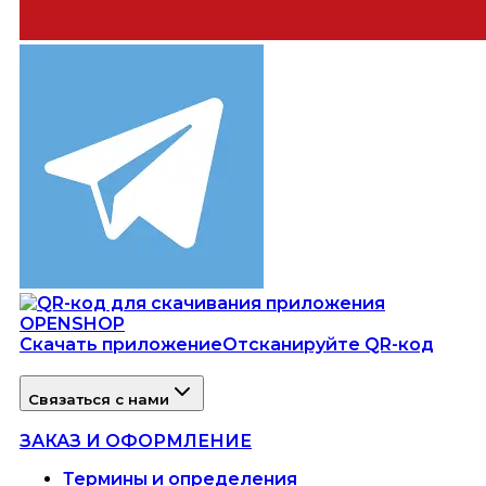
Скачать приложение
Отсканируйте QR-код
Связаться с нами
ЗАКАЗ И ОФОРМЛЕНИЕ
Термины и определения