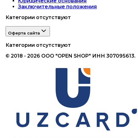
Юридические основания
Заключительные положения
Категории отсутствуют
Оферта сайта
Категории отсутствуют
© 2018 - 2026 ООО "OPEN SHOP" ИНН 307095613.