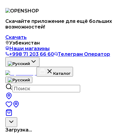
Скачайте приложение для ещё больших
возможностей!
Скачать
Узбекистан
Наши магазины
+998 71 203 66 60
Телеграм Оператор
Каталог
Загрузка...