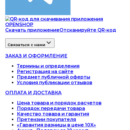
Скачать приложение
Отсканируйте QR-код
Связаться с нами
ЗАКАЗ И ОФОРМЛЕНИЕ
Термины и определения
Регистрация на сайте
Предмет публичной оферты
Условия публикации отзывов
ОПЛАТА И ДОСТАВКА
Цена товара и порядок расчетов
Порядок передачи товара
Качество товара и гарантия
Претензии покупателя
«Гарантия разницы в цене 10X»