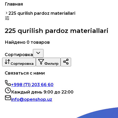
Главная
225 qurilish pardoz materiallari
225 qurilish pardoz materiallari
Найдено 0 товаров
Сортировка
Сортировка
Фильтр
Связаться с нами
+998 (71) 203 66 60
Каждый день 9:00 до 22:00
info@openshop.uz