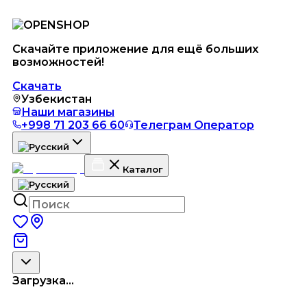
Скачайте приложение для ещё больших
возможностей!
Скачать
Узбекистан
Наши магазины
+998 71 203 66 60
Телеграм Оператор
Каталог
Загрузка...