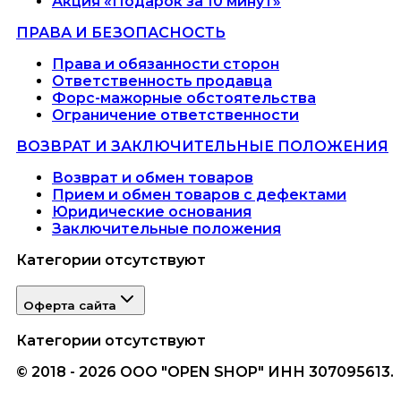
Акция «Подарок за 10 минут»
ПРАВА И БЕЗОПАСНОСТЬ
Права и обязанности сторон
Ответственность продавца
Форс-мажорные обстоятельства
Ограничение ответственности
ВОЗВРАТ И ЗАКЛЮЧИТЕЛЬНЫЕ ПОЛОЖЕНИЯ
Возврат и обмен товаров
Прием и обмен товаров с дефектами
Юридические основания
Заключительные положения
Категории отсутствуют
Оферта сайта
Категории отсутствуют
© 2018 - 2026 ООО "OPEN SHOP" ИНН 307095613.