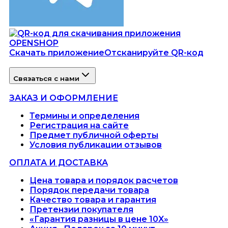
Скачать приложение
Отсканируйте QR-код
Связаться с нами
ЗАКАЗ И ОФОРМЛЕНИЕ
Термины и определения
Регистрация на сайте
Предмет публичной оферты
Условия публикации отзывов
ОПЛАТА И ДОСТАВКА
Цена товара и порядок расчетов
Порядок передачи товара
Качество товара и гарантия
Претензии покупателя
«Гарантия разницы в цене 10X»