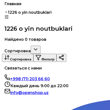
Главная
1226 o yin noutbuklari
1226 o yin noutbuklari
Найдено 0 товаров
Сортировка
Сортировка
Фильтр
Связаться с нами
+998 (71) 203 66 60
Каждый день 9:00 до 22:00
info@openshop.uz