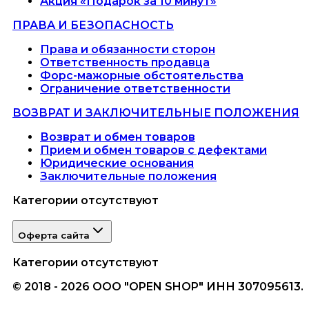
Акция «Подарок за 10 минут»
ПРАВА И БЕЗОПАСНОСТЬ
Права и обязанности сторон
Ответственность продавца
Форс-мажорные обстоятельства
Ограничение ответственности
ВОЗВРАТ И ЗАКЛЮЧИТЕЛЬНЫЕ ПОЛОЖЕНИЯ
Возврат и обмен товаров
Прием и обмен товаров с дефектами
Юридические основания
Заключительные положения
Категории отсутствуют
Оферта сайта
Категории отсутствуют
© 2018 - 2026 ООО "OPEN SHOP" ИНН 307095613.