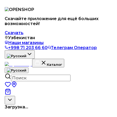
Скачайте приложение для ещё больших
возможностей!
Скачать
Узбекистан
Наши магазины
+998 71 203 66 60
Телеграм Оператор
Каталог
Загрузка...