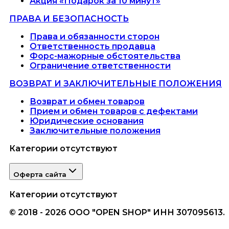
Акция «Подарок за 10 минут»
ПРАВА И БЕЗОПАСНОСТЬ
Права и обязанности сторон
Ответственность продавца
Форс-мажорные обстоятельства
Ограничение ответственности
ВОЗВРАТ И ЗАКЛЮЧИТЕЛЬНЫЕ ПОЛОЖЕНИЯ
Возврат и обмен товаров
Прием и обмен товаров с дефектами
Юридические основания
Заключительные положения
Категории отсутствуют
Оферта сайта
Категории отсутствуют
© 2018 - 2026 ООО "OPEN SHOP" ИНН 307095613.