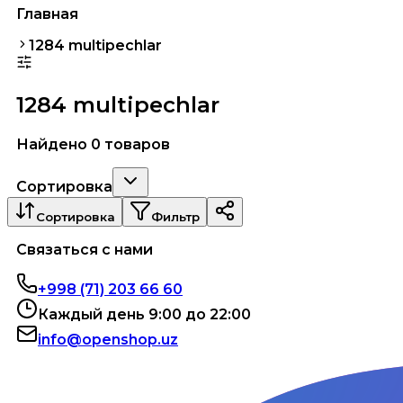
Главная
1284 multipechlar
1284 multipechlar
Найдено 0 товаров
Сортировка
Сортировка
Фильтр
Связаться с нами
+998 (71) 203 66 60
Каждый день 9:00 до 22:00
info@openshop.uz