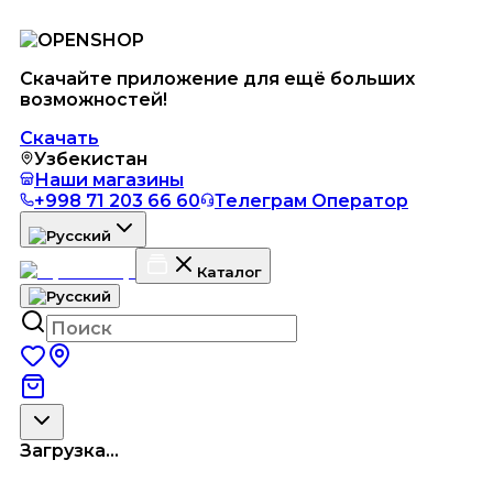
Скачайте приложение для ещё больших
возможностей!
Скачать
Узбекистан
Наши магазины
+998 71 203 66 60
Телеграм Оператор
Каталог
Загрузка...