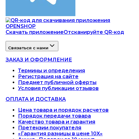
Скачать приложение
Отсканируйте QR-код
Связаться с нами
ЗАКАЗ И ОФОРМЛЕНИЕ
Термины и определения
Регистрация на сайте
Предмет публичной оферты
Условия публикации отзывов
ОПЛАТА И ДОСТАВКА
Цена товара и порядок расчетов
Порядок передачи товара
Качество товара и гарантия
Претензии покупателя
«Гарантия разницы в цене 10X»