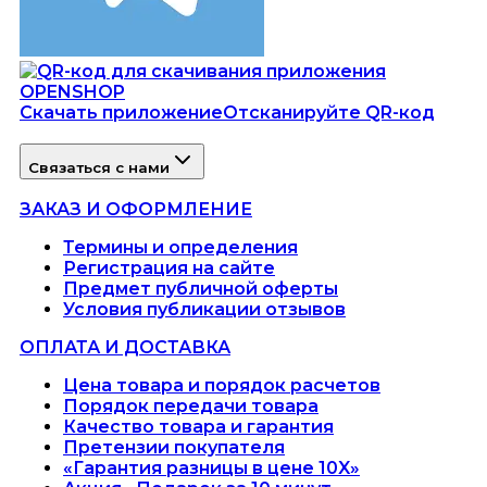
Скачать приложение
Отсканируйте QR-код
Связаться с нами
ЗАКАЗ И ОФОРМЛЕНИЕ
Термины и определения
Регистрация на сайте
Предмет публичной оферты
Условия публикации отзывов
ОПЛАТА И ДОСТАВКА
Цена товара и порядок расчетов
Порядок передачи товара
Качество товара и гарантия
Претензии покупателя
«Гарантия разницы в цене 10X»