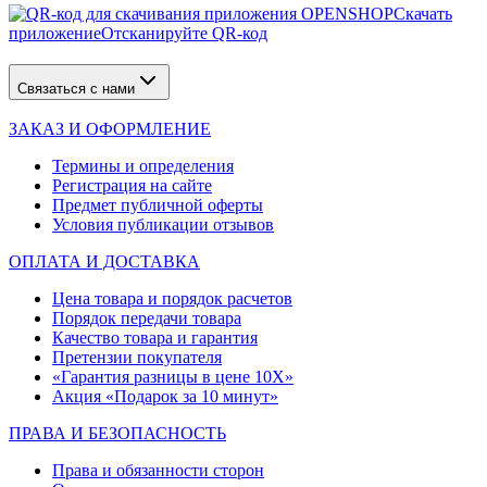
Скачать
приложение
Отсканируйте QR-код
Связаться с нами
ЗАКАЗ И ОФОРМЛЕНИЕ
Термины и определения
Регистрация на сайте
Предмет публичной оферты
Условия публикации отзывов
ОПЛАТА И ДОСТАВКА
Цена товара и порядок расчетов
Порядок передачи товара
Качество товара и гарантия
Претензии покупателя
«Гарантия разницы в цене 10X»
Акция «Подарок за 10 минут»
ПРАВА И БЕЗОПАСНОСТЬ
Права и обязанности сторон