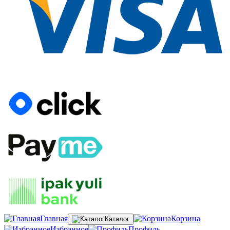
Главная
Корзина
Каталог
Избранное
Профиль