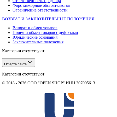
Ответственность продавца
Форс-мажорные обстоятельства
Ограничение ответственности
ВОЗВРАТ И ЗАКЛЮЧИТЕЛЬНЫЕ ПОЛОЖЕНИЯ
Возврат и обмен товаров
Прием и обмен товаров с дефектами
Юридические основания
Заключительные положения
Категории отсутствуют
Оферта сайта
Категории отсутствуют
© 2018 - 2026 ООО "OPEN SHOP" ИНН 307095613.