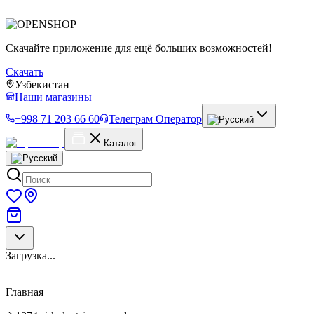
Скачайте приложение для ещё больших возможностей!
Скачать
Узбекистан
Наши магазины
+998 71 203 66 60
Телеграм Оператор
Каталог
Загрузка...
Главная