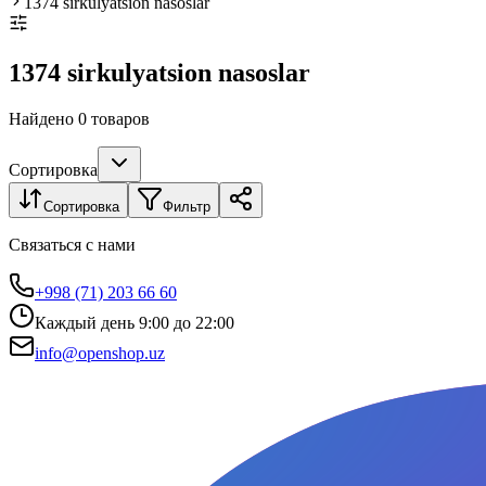
1374 sirkulyatsion nasoslar
1374 sirkulyatsion nasoslar
Найдено 0 товаров
Сортировка
Сортировка
Фильтр
Связаться с нами
+998 (71) 203 66 60
Каждый день 9:00 до 22:00
info@openshop.uz