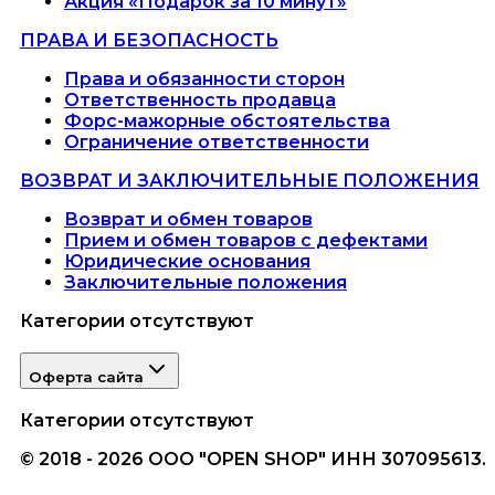
Акция «Подарок за 10 минут»
ПРАВА И БЕЗОПАСНОСТЬ
Права и обязанности сторон
Ответственность продавца
Форс-мажорные обстоятельства
Ограничение ответственности
ВОЗВРАТ И ЗАКЛЮЧИТЕЛЬНЫЕ ПОЛОЖЕНИЯ
Возврат и обмен товаров
Прием и обмен товаров с дефектами
Юридические основания
Заключительные положения
Категории отсутствуют
Оферта сайта
Категории отсутствуют
© 2018 - 2026 ООО "OPEN SHOP" ИНН 307095613.