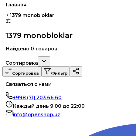
Главная
1379 monobloklar
1379 monobloklar
Найдено 0 товаров
Сортировка
Сортировка
Фильтр
Связаться с нами
+998 (71) 203 66 60
Каждый день 9:00 до 22:00
info@openshop.uz