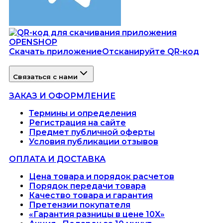
Скачать приложение
Отсканируйте QR-код
Связаться с нами
ЗАКАЗ И ОФОРМЛЕНИЕ
Термины и определения
Регистрация на сайте
Предмет публичной оферты
Условия публикации отзывов
ОПЛАТА И ДОСТАВКА
Цена товара и порядок расчетов
Порядок передачи товара
Качество товара и гарантия
Претензии покупателя
«Гарантия разницы в цене 10X»