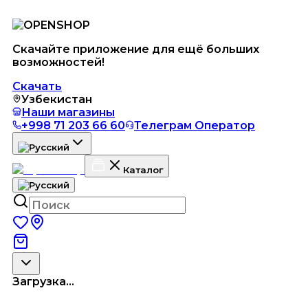
Скачайте приложение для ещё больших
возможностей!
Скачать
Узбекистан
Наши магазины
+998 71 203 66 60
Телеграм Оператор
Каталог
Загрузка...