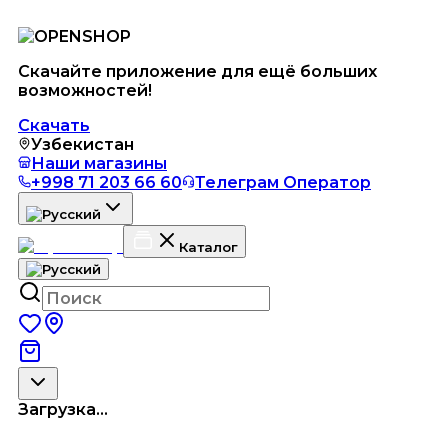
Скачайте приложение для ещё больших
возможностей!
Скачать
Узбекистан
Наши магазины
+998 71 203 66 60
Телеграм Оператор
Каталог
Загрузка...