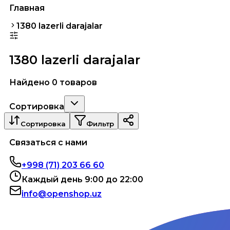
Главная
1380 lazerli darajalar
1380 lazerli darajalar
Найдено 0 товаров
Сортировка
Сортировка
Фильтр
Связаться с нами
+998 (71) 203 66 60
Каждый день 9:00 до 22:00
info@openshop.uz