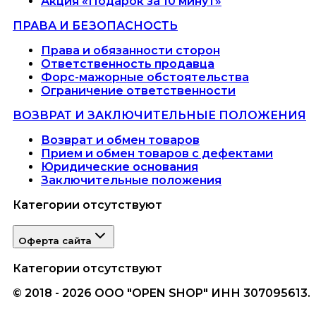
Акция «Подарок за 10 минут»
ПРАВА И БЕЗОПАСНОСТЬ
Права и обязанности сторон
Ответственность продавца
Форс-мажорные обстоятельства
Ограничение ответственности
ВОЗВРАТ И ЗАКЛЮЧИТЕЛЬНЫЕ ПОЛОЖЕНИЯ
Возврат и обмен товаров
Прием и обмен товаров с дефектами
Юридические основания
Заключительные положения
Категории отсутствуют
Оферта сайта
Категории отсутствуют
© 2018 - 2026 ООО "OPEN SHOP" ИНН 307095613.