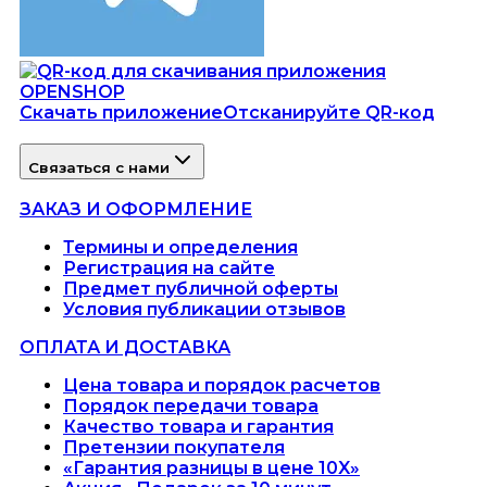
Скачать приложение
Отсканируйте QR-код
Связаться с нами
ЗАКАЗ И ОФОРМЛЕНИЕ
Термины и определения
Регистрация на сайте
Предмет публичной оферты
Условия публикации отзывов
ОПЛАТА И ДОСТАВКА
Цена товара и порядок расчетов
Порядок передачи товара
Качество товара и гарантия
Претензии покупателя
«Гарантия разницы в цене 10X»