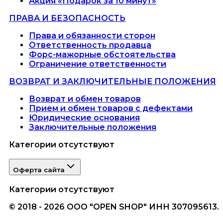
Акция «Подарок за 10 минут»
ПРАВА И БЕЗОПАСНОСТЬ
Права и обязанности сторон
Ответственность продавца
Форс-мажорные обстоятельства
Ограничение ответственности
ВОЗВРАТ И ЗАКЛЮЧИТЕЛЬНЫЕ ПОЛОЖЕНИЯ
Возврат и обмен товаров
Прием и обмен товаров с дефектами
Юридические основания
Заключительные положения
Категории отсутствуют
Оферта сайта
Категории отсутствуют
© 2018 - 2026 ООО "OPEN SHOP" ИНН 307095613.