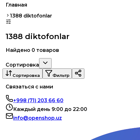
Главная
1388 diktofonlar
1388 diktofonlar
Найдено 0 товаров
Сортировка
Сортировка
Фильтр
Связаться с нами
+998 (71) 203 66 60
Каждый день 9:00 до 22:00
info@openshop.uz