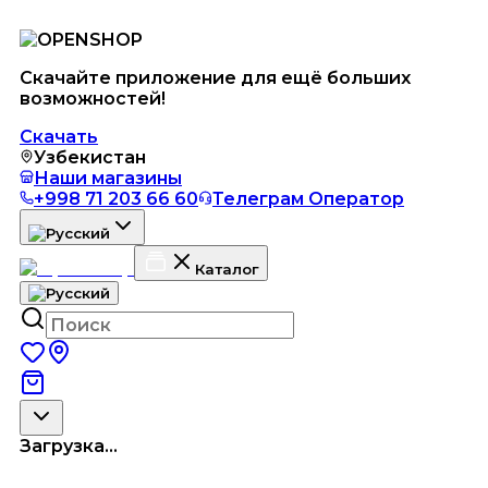
Скачайте приложение для ещё больших
возможностей!
Скачать
Узбекистан
Наши магазины
+998 71 203 66 60
Телеграм Оператор
Каталог
Загрузка...