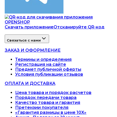
Скачать приложение
Отсканируйте QR-код
Связаться с нами
ЗАКАЗ И ОФОРМЛЕНИЕ
Термины и определения
Регистрация на сайте
Предмет публичной оферты
Условия публикации отзывов
ОПЛАТА И ДОСТАВКА
Цена товара и порядок расчетов
Порядок передачи товара
Качество товара и гарантия
Претензии покупателя
«Гарантия разницы в цене 10X»