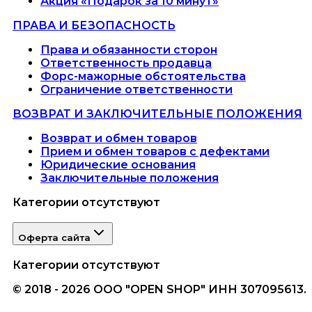
Акция «Подарок за 10 минут»
ПРАВА И БЕЗОПАСНОСТЬ
Права и обязанности сторон
Ответственность продавца
Форс-мажорные обстоятельства
Ограничение ответственности
ВОЗВРАТ И ЗАКЛЮЧИТЕЛЬНЫЕ ПОЛОЖЕНИЯ
Возврат и обмен товаров
Прием и обмен товаров с дефектами
Юридические основания
Заключительные положения
Категории отсутствуют
Оферта сайта
Категории отсутствуют
© 2018 - 2026 ООО "OPEN SHOP" ИНН 307095613.