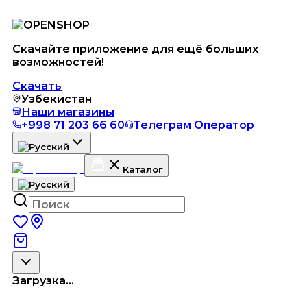
Скачайте приложение для ещё больших
возможностей!
Скачать
Узбекистан
Наши магазины
+998 71 203 66 60
Телеграм Оператор
Каталог
Загрузка...