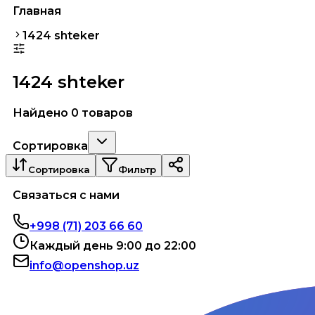
Главная
1424 shteker
1424 shteker
Найдено 0 товаров
Сортировка
Сортировка
Фильтр
Связаться с нами
+998 (71) 203 66 60
Каждый день 9:00 до 22:00
info@openshop.uz