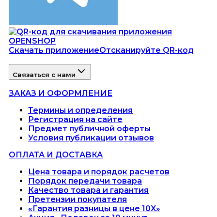
Скачать приложение
Отсканируйте QR-код
Связаться с нами
ЗАКАЗ И ОФОРМЛЕНИЕ
Термины и определения
Регистрация на сайте
Предмет публичной оферты
Условия публикации отзывов
ОПЛАТА И ДОСТАВКА
Цена товара и порядок расчетов
Порядок передачи товара
Качество товара и гарантия
Претензии покупателя
«Гарантия разницы в цене 10X»