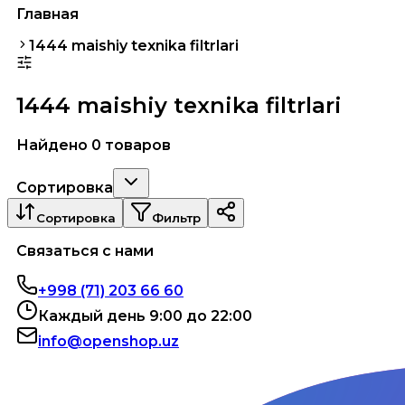
Главная
1444 maishiy texnika filtrlari
1444 maishiy texnika filtrlari
Найдено 0 товаров
Сортировка
Сортировка
Фильтр
Связаться с нами
+998 (71) 203 66 60
Каждый день 9:00 до 22:00
info@openshop.uz