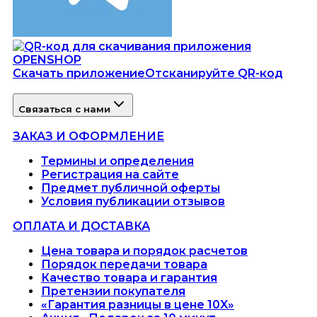
Скачать приложение
Отсканируйте QR-код
Связаться с нами
ЗАКАЗ И ОФОРМЛЕНИЕ
Термины и определения
Регистрация на сайте
Предмет публичной оферты
Условия публикации отзывов
ОПЛАТА И ДОСТАВКА
Цена товара и порядок расчетов
Порядок передачи товара
Качество товара и гарантия
Претензии покупателя
«Гарантия разницы в цене 10X»