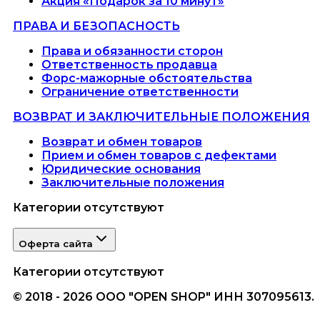
Акция «Подарок за 10 минут»
ПРАВА И БЕЗОПАСНОСТЬ
Права и обязанности сторон
Ответственность продавца
Форс-мажорные обстоятельства
Ограничение ответственности
ВОЗВРАТ И ЗАКЛЮЧИТЕЛЬНЫЕ ПОЛОЖЕНИЯ
Возврат и обмен товаров
Прием и обмен товаров с дефектами
Юридические основания
Заключительные положения
Категории отсутствуют
Оферта сайта
Категории отсутствуют
© 2018 - 2026 ООО "OPEN SHOP" ИНН 307095613.