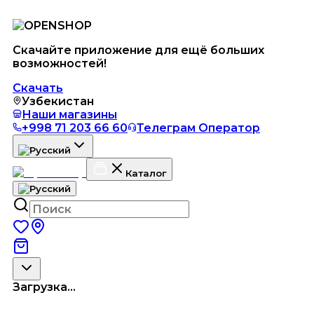
Скачайте приложение для ещё больших
возможностей!
Скачать
Узбекистан
Наши магазины
+998 71 203 66 60
Телеграм Оператор
Каталог
Загрузка...