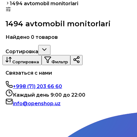
1494 avtomobil monitorlari
1494 avtomobil monitorlari
Найдено 0 товаров
Сортировка
Сортировка
Фильтр
Связаться с нами
+998 (71) 203 66 60
Каждый день 9:00 до 22:00
info@openshop.uz