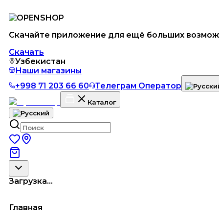
Скачайте приложение для ещё больших возмож
Скачать
Узбекистан
Наши магазины
+998 71 203 66 60
Телеграм Оператор
Каталог
Загрузка...
Главная