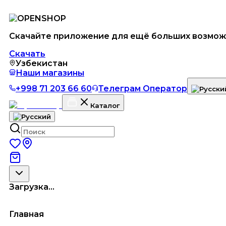
Скачайте приложение для ещё больших возмож
Скачать
Узбекистан
Наши магазины
+998 71 203 66 60
Телеграм Оператор
Каталог
Загрузка...
Главная