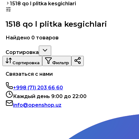
1518 qo l plitka kesgichlari
1518 qo l plitka kesgichlari
Найдено 0 товаров
Сортировка
Сортировка
Фильтр
Связаться с нами
+998 (71) 203 66 60
Каждый день 9:00 до 22:00
info@openshop.uz