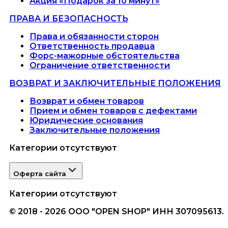
Акция «Подарок за 10 минут»
ПРАВА И БЕЗОПАСНОСТЬ
Права и обязанности сторон
Ответственность продавца
Форс-мажорные обстоятельства
Ограничение ответственности
ВОЗВРАТ И ЗАКЛЮЧИТЕЛЬНЫЕ ПОЛОЖЕНИЯ
Возврат и обмен товаров
Прием и обмен товаров с дефектами
Юридические основания
Заключительные положения
Категории отсутствуют
Оферта сайта
Категории отсутствуют
© 2018 - 2026 ООО "OPEN SHOP" ИНН 307095613.