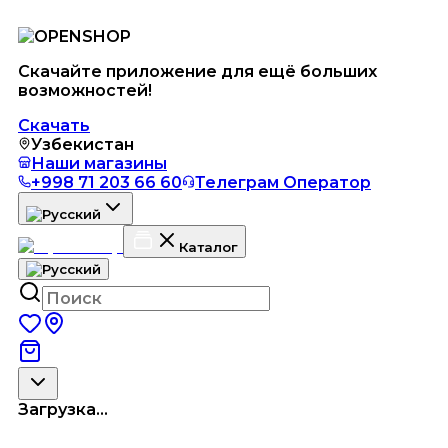
Скачайте приложение для ещё больших
возможностей!
Скачать
Узбекистан
Наши магазины
+998 71 203 66 60
Телеграм Оператор
Каталог
Загрузка...