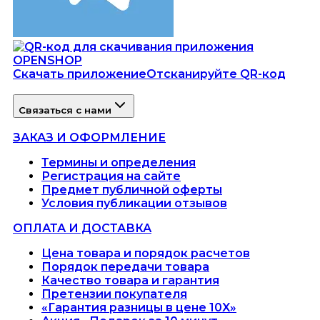
Скачать приложение
Отсканируйте QR-код
Связаться с нами
ЗАКАЗ И ОФОРМЛЕНИЕ
Термины и определения
Регистрация на сайте
Предмет публичной оферты
Условия публикации отзывов
ОПЛАТА И ДОСТАВКА
Цена товара и порядок расчетов
Порядок передачи товара
Качество товара и гарантия
Претензии покупателя
«Гарантия разницы в цене 10X»