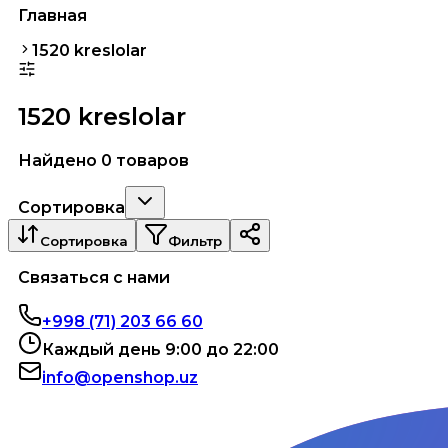
Главная
1520 kreslolar
1520 kreslolar
Найдено 0 товаров
Сортировка
Сортировка
Фильтр
Связаться с нами
+998 (71) 203 66 60
Каждый день 9:00 до 22:00
info@openshop.uz