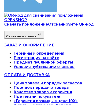
Скачать приложение
Отсканируйте QR-код
Связаться с нами
ЗАКАЗ И ОФОРМЛЕНИЕ
Термины и определения
Регистрация на сайте
Предмет публичной оферты
Условия публикации отзывов
ОПЛАТА И ДОСТАВКА
Цена товара и порядок расчетов
Порядок передачи товара
Качество товара и гарантия
Претензии покупателя
«Гарантия разницы в цене 10X»