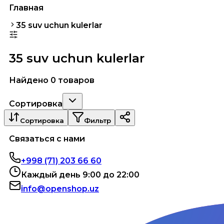
Главная
35 suv uchun kulerlar
35 suv uchun kulerlar
Найдено 0 товаров
Сортировка
Сортировка
Фильтр
Связаться с нами
+998 (71) 203 66 60
Каждый день 9:00 до 22:00
info@openshop.uz