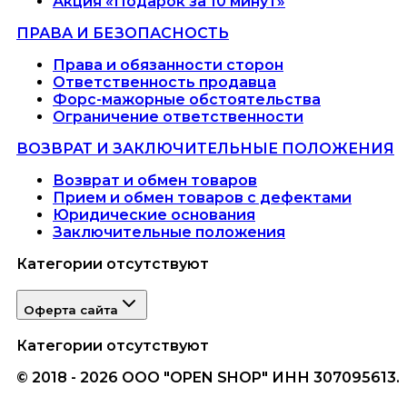
Акция «Подарок за 10 минут»
ПРАВА И БЕЗОПАСНОСТЬ
Права и обязанности сторон
Ответственность продавца
Форс-мажорные обстоятельства
Ограничение ответственности
ВОЗВРАТ И ЗАКЛЮЧИТЕЛЬНЫЕ ПОЛОЖЕНИЯ
Возврат и обмен товаров
Прием и обмен товаров с дефектами
Юридические основания
Заключительные положения
Категории отсутствуют
Оферта сайта
Категории отсутствуют
© 2018 - 2026 ООО "OPEN SHOP" ИНН 307095613.