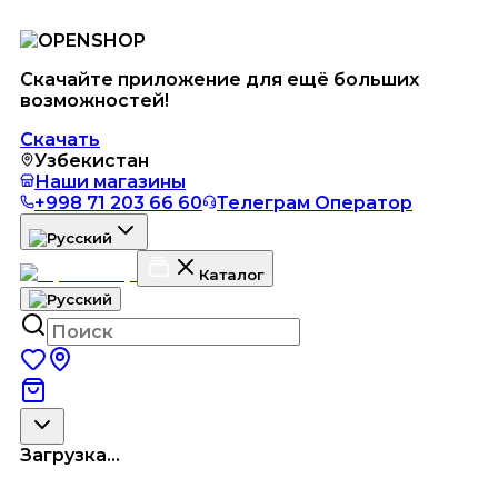
Скачайте приложение для ещё больших
возможностей!
Скачать
Узбекистан
Наши магазины
+998 71 203 66 60
Телеграм Оператор
Каталог
Загрузка...