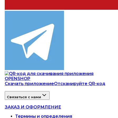
Скачать приложение
Отсканируйте QR-код
Связаться с нами
ЗАКАЗ И ОФОРМЛЕНИЕ
Термины и определения