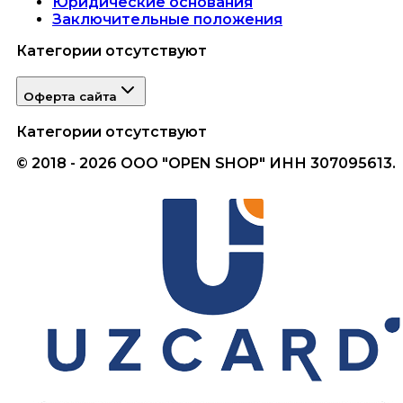
Юридические основания
Заключительные положения
Категории отсутствуют
Оферта сайта
Категории отсутствуют
© 2018 - 2026 ООО "OPEN SHOP" ИНН 307095613.