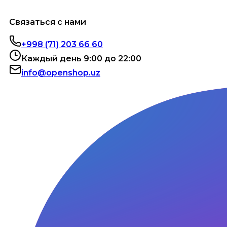
Связаться с нами
+998 (71) 203 66 60
Каждый день 9:00 до 22:00
info@openshop.uz