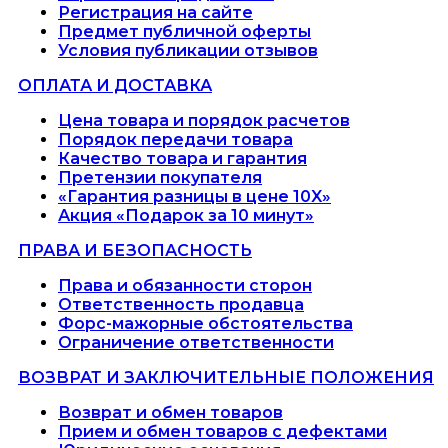
Регистрация на сайте
Предмет публичной оферты
Условия публикации отзывов
ОПЛАТА И ДОСТАВКА
Цена товара и порядок расчетов
Порядок передачи товара
Качество товара и гарантия
Претензии покупателя
«Гарантия разницы в цене 10X»
Акция «Подарок за 10 минут»
ПРАВА И БЕЗОПАСНОСТЬ
Права и обязанности сторон
Ответственность продавца
Форс-мажорные обстоятельства
Ограничение ответственности
ВОЗВРАТ И ЗАКЛЮЧИТЕЛЬНЫЕ ПОЛОЖЕНИЯ
Возврат и обмен товаров
Прием и обмен товаров с дефектами