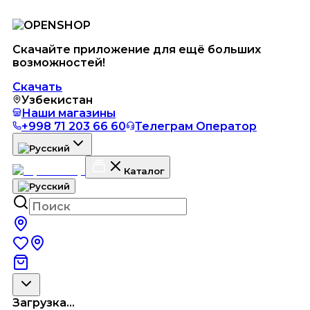
Скачайте приложение для ещё больших
возможностей!
Скачать
Узбекистан
Наши магазины
+998 71 203 66 60
Телеграм Оператор
Каталог
Загрузка...