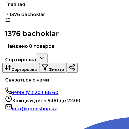
Главная
1376 bachoklar
1376 bachoklar
Найдено 0 товаров
Сортировка
Сортировка
Фильтр
Связаться с нами
+998 (71) 203 66 60
Каждый день 9:00 до 22:00
info@openshop.uz