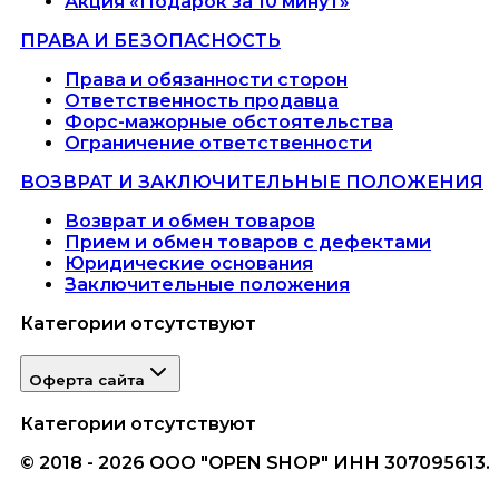
Акция «Подарок за 10 минут»
ПРАВА И БЕЗОПАСНОСТЬ
Права и обязанности сторон
Ответственность продавца
Форс-мажорные обстоятельства
Ограничение ответственности
ВОЗВРАТ И ЗАКЛЮЧИТЕЛЬНЫЕ ПОЛОЖЕНИЯ
Возврат и обмен товаров
Прием и обмен товаров с дефектами
Юридические основания
Заключительные положения
Категории отсутствуют
Оферта сайта
Категории отсутствуют
© 2018 - 2026 ООО "OPEN SHOP" ИНН 307095613.