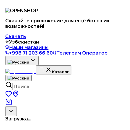
Скачайте приложение для ещё больших
возможностей!
Скачать
Узбекистан
Наши магазины
+998 71 203 66 60
Телеграм Оператор
Каталог
Загрузка...