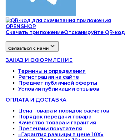
Скачать приложение
Отсканируйте QR-код
Связаться с нами
ЗАКАЗ И ОФОРМЛЕНИЕ
Термины и определения
Регистрация на сайте
Предмет публичной оферты
Условия публикации отзывов
ОПЛАТА И ДОСТАВКА
Цена товара и порядок расчетов
Порядок передачи товара
Качество товара и гарантия
Претензии покупателя
«Гарантия разницы в цене 10X»