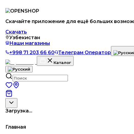
Скачайте приложение для ещё больших возмож
Скачать
Узбекистан
Наши магазины
+998 71 203 66 60
Телеграм Оператор
Каталог
Загрузка...
Главная