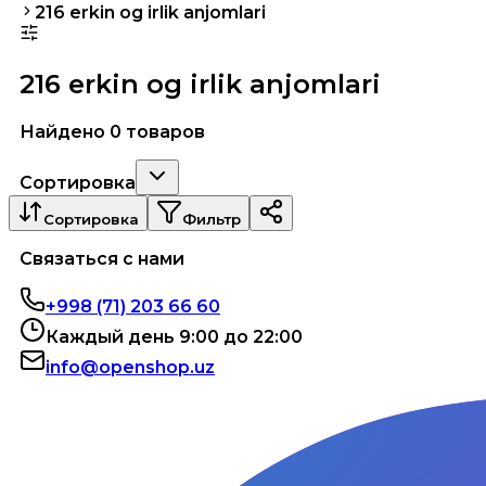
216 erkin og irlik anjomlari
216 erkin og irlik anjomlari
Найдено 0 товаров
Сортировка
Сортировка
Фильтр
Связаться с нами
+998 (71) 203 66 60
Каждый день 9:00 до 22:00
info@openshop.uz