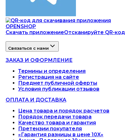
Скачать приложение
Отсканируйте QR-код
Связаться с нами
ЗАКАЗ И ОФОРМЛЕНИЕ
Термины и определения
Регистрация на сайте
Предмет публичной оферты
Условия публикации отзывов
ОПЛАТА И ДОСТАВКА
Цена товара и порядок расчетов
Порядок передачи товара
Качество товара и гарантия
Претензии покупателя
«Гарантия разницы в цене 10X»