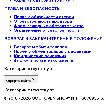
Акция «Подарок за 10 минут»
ПРАВА И БЕЗОПАСНОСТЬ
Права и обязанности сторон
Ответственность продавца
Форс-мажорные обстоятельства
Ограничение ответственности
ВОЗВРАТ И ЗАКЛЮЧИТЕЛЬНЫЕ ПОЛОЖЕНИЯ
Возврат и обмен товаров
Прием и обмен товаров с дефектами
Юридические основания
Заключительные положения
Категории отсутствуют
Оферта сайта
Категории отсутствуют
© 2018 - 2026 ООО "OPEN SHOP" ИНН 307095613.