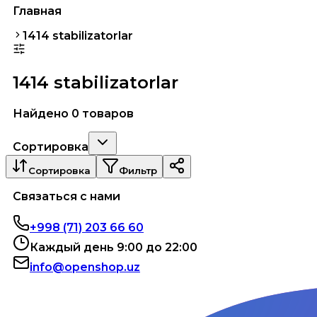
Главная
1414 stabilizatorlar
1414 stabilizatorlar
Найдено 0 товаров
Сортировка
Сортировка
Фильтр
Связаться с нами
+998 (71) 203 66 60
Каждый день 9:00 до 22:00
info@openshop.uz