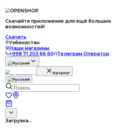
Скачайте приложение для ещё больших
возможностей!
Скачать
Узбекистан
Наши магазины
+998 71 203 66 60
Телеграм Оператор
Каталог
Загрузка...