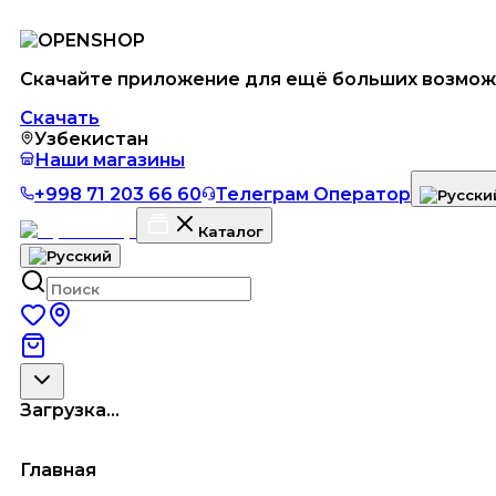
Скачайте приложение для ещё больших возмож
Скачать
Узбекистан
Наши магазины
+998 71 203 66 60
Телеграм Оператор
Каталог
Загрузка...
Главная