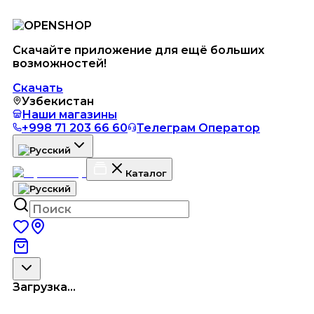
Скачайте приложение для ещё больших
возможностей!
Скачать
Узбекистан
Наши магазины
+998 71 203 66 60
Телеграм Оператор
Каталог
Загрузка...