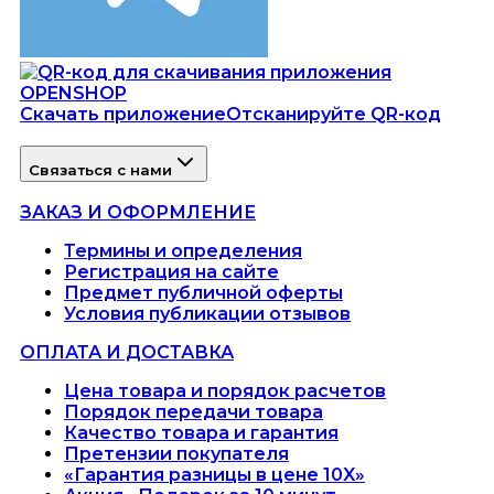
Скачать приложение
Отсканируйте QR-код
Связаться с нами
ЗАКАЗ И ОФОРМЛЕНИЕ
Термины и определения
Регистрация на сайте
Предмет публичной оферты
Условия публикации отзывов
ОПЛАТА И ДОСТАВКА
Цена товара и порядок расчетов
Порядок передачи товара
Качество товара и гарантия
Претензии покупателя
«Гарантия разницы в цене 10X»