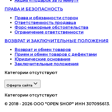
Акция «Подарок за 10 минут»
ПРАВА И БЕЗОПАСНОСТЬ
Права и обязанности сторон
Ответственность продавца
Форс-мажорные обстоятельства
Ограничение ответственности
ВОЗВРАТ И ЗАКЛЮЧИТЕЛЬНЫЕ ПОЛОЖЕНИЯ
Возврат и обмен товаров
Прием и обмен товаров с дефектами
Юридические основания
Заключительные положения
Категории отсутствуют
Оферта сайта
Категории отсутствуют
© 2018 - 2026 ООО "OPEN SHOP" ИНН 307095613.