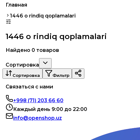
Главная
1446 o rindiq qoplamalari
1446 o rindiq qoplamalari
Найдено 0 товаров
Сортировка
Сортировка
Фильтр
Связаться с нами
+998 (71) 203 66 60
Каждый день 9:00 до 22:00
info@openshop.uz