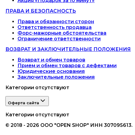
Акция «Подарок за 10 минут»
ПРАВА И БЕЗОПАСНОСТЬ
Права и обязанности сторон
Ответственность продавца
Форс-мажорные обстоятельства
Ограничение ответственности
ВОЗВРАТ И ЗАКЛЮЧИТЕЛЬНЫЕ ПОЛОЖЕНИЯ
Возврат и обмен товаров
Прием и обмен товаров с дефектами
Юридические основания
Заключительные положения
Категории отсутствуют
Оферта сайта
Категории отсутствуют
© 2018 - 2026 ООО "OPEN SHOP" ИНН 307095613.