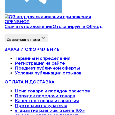
Скачать приложение
Отсканируйте QR-код
Связаться с нами
ЗАКАЗ И ОФОРМЛЕНИЕ
Термины и определения
Регистрация на сайте
Предмет публичной оферты
Условия публикации отзывов
ОПЛАТА И ДОСТАВКА
Цена товара и порядок расчетов
Порядок передачи товара
Качество товара и гарантия
Претензии покупателя
«Гарантия разницы в цене 10X»