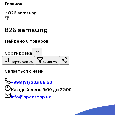
Главная
826 samsung
826 samsung
Найдено 0 товаров
Сортировка
Сортировка
Фильтр
Связаться с нами
+998 (71) 203 66 60
Каждый день 9:00 до 22:00
info@openshop.uz