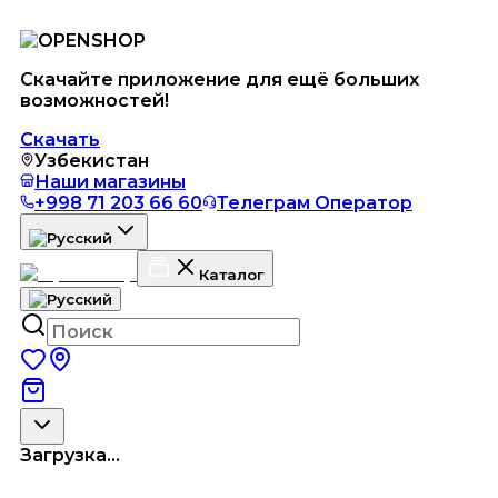
Скачайте приложение для ещё больших
возможностей!
Скачать
Узбекистан
Наши магазины
+998 71 203 66 60
Телеграм Оператор
Каталог
Загрузка...