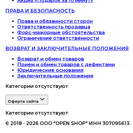
Акция «Подарок за 10 минут»
ПРАВА И БЕЗОПАСНОСТЬ
Права и обязанности сторон
Ответственность продавца
Форс-мажорные обстоятельства
Ограничение ответственности
ВОЗВРАТ И ЗАКЛЮЧИТЕЛЬНЫЕ ПОЛОЖЕНИЯ
Возврат и обмен товаров
Прием и обмен товаров с дефектами
Юридические основания
Заключительные положения
Категории отсутствуют
Оферта сайта
Категории отсутствуют
© 2018 - 2026 ООО "OPEN SHOP" ИНН 307095613.