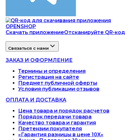
Скачать приложение
Отсканируйте QR-код
Связаться с нами
ЗАКАЗ И ОФОРМЛЕНИЕ
Термины и определения
Регистрация на сайте
Предмет публичной оферты
Условия публикации отзывов
ОПЛАТА И ДОСТАВКА
Цена товара и порядок расчетов
Порядок передачи товара
Качество товара и гарантия
Претензии покупателя
«Гарантия разницы в цене 10X»