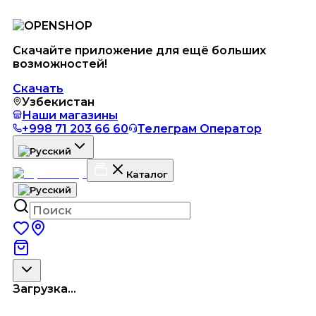
Скачайте приложение для ещё больших
возможностей!
Скачать
Узбекистан
Наши магазины
+998 71 203 66 60
Телеграм Оператор
Каталог
Загрузка...