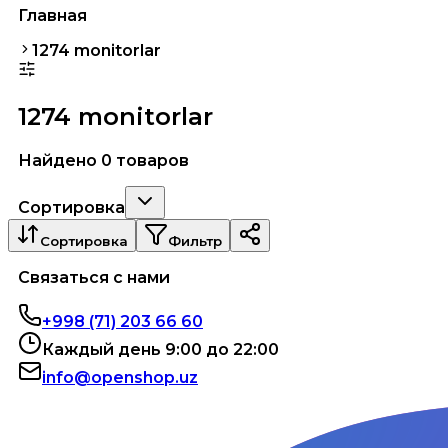
Главная
1274 monitorlar
1274 monitorlar
Найдено 0 товаров
Сортировка
Сортировка
Фильтр
Связаться с нами
+998 (71) 203 66 60
Каждый день 9:00 до 22:00
info@openshop.uz